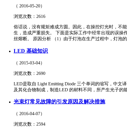
（ 2016-05-20）
浏览次数：2616
俗话说，没有规矩难成方圆。因此，在操控灯光时，不能
生，造成严重损失。 下面是实际工作中经常出现的误操作
丝熔断。 原因分析 （1）由于灯泡在生产过程中，灯
LED 基础知识
（ 2015-03-04）
浏览次数：2690
LED是取自 Light Emitting Diode 三
及其化合物制成，制造LED 的材料不同，所产生光子
光束灯常见故障的引发原因及解决措施
（ 2016-04-07）
浏览次数：2594