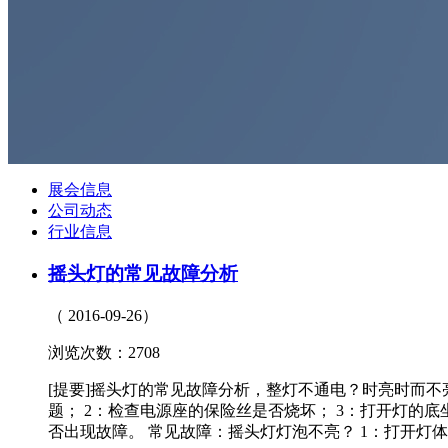
展会信息
公司动态
行业信息
摇头灯的常见故障分析
（ 2016-09-26）
浏览次数：2708
[提要]摇头灯的常见故障分析，整灯不通电？时亮时而不
题； 2：检查电源座的保险丝是否烧坏； 3：打开灯的
否出现故障。 常见故障：摇头灯灯泡不亮？ 1：打开灯