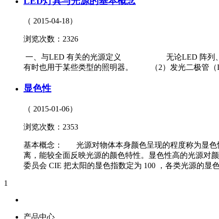
LED灯具与光源的基本概念
（ 2015-04-18）
浏览次数：2326
一、与LED 有关的光源定义 无论LED 阵列、L
有时也用于某些类型的照明器。 （2）发光二极管（Light 
显色性
（ 2015-01-06）
浏览次数：2353
基本概念： 光源对物体本身颜色呈现的程度称为显色
离，能较全面反映光源的颜色特性。显色性高的光源对颜
委员会 CIE 把太阳的显色指数定为 100 ，各类光源的
1
产品中心