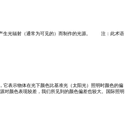
：为产生光辐射（通常为可见的）而制作的光源。 注：此术语
，它表示物体在光下颜色比基准光（太阳光）照明时颜色的偏
源对颜色表现较差，我们所见到的颜色偏差也较大。国际照明