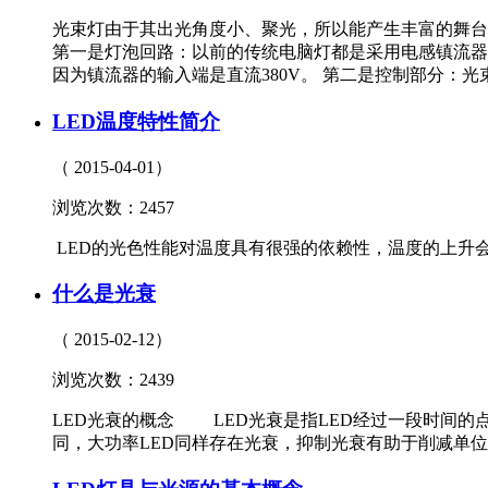
光束灯由于其出光角度小、聚光，所以能产生丰富的舞台
第一是灯泡回路：以前的传统电脑灯都是采用电感镇流器+触
因为镇流器的输入端是直流380V。 第二是控制部分：
LED温度特性简介
（ 2015-04-01）
浏览次数：2457
LED的光色性能对温度具有很强的依赖性，温度的上
什么是光衰
（ 2015-02-12）
浏览次数：2439
LED光衰的概念 LED光衰是指LED经过一段时间的
同，大功率LED同样存在光衰，抑制光衰有助于削减单